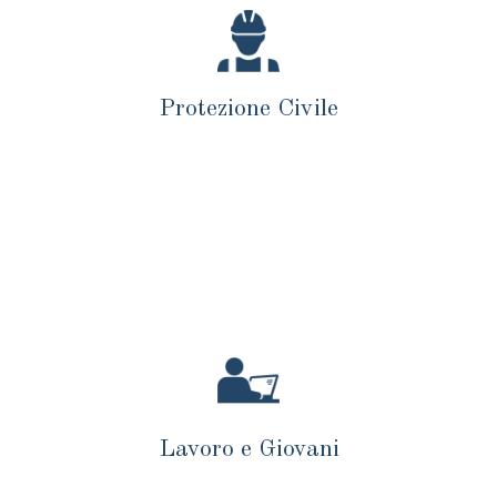
Protezione Civile
Lavoro e Giovani