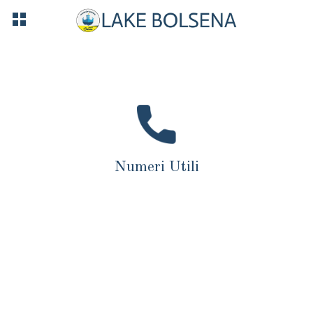
Numeri Utili