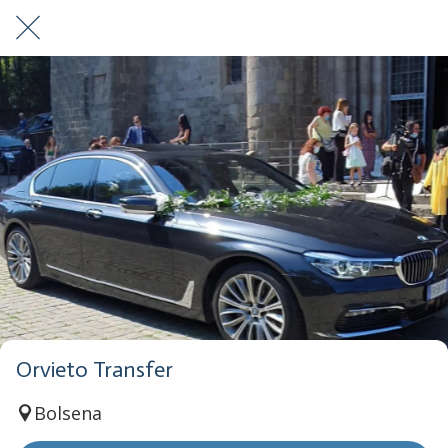
Orvieto Transfer
Bolsena