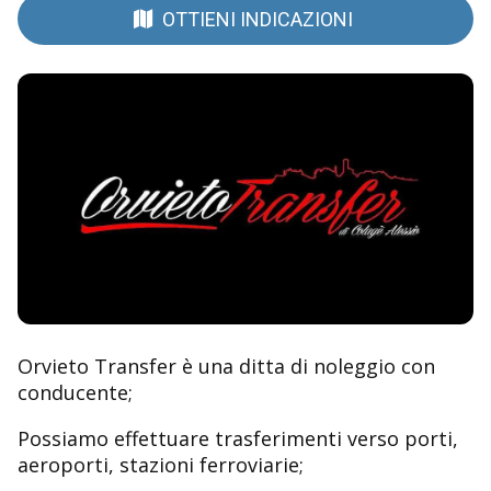
OTTIENI INDICAZIONI
Orvieto Transfer è una ditta di noleggio con
conducente;
Possiamo effettuare trasferimenti verso porti,
aeroporti, stazioni ferroviarie;