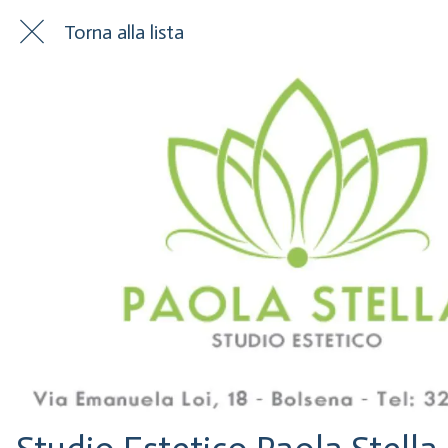
Torna alla lista