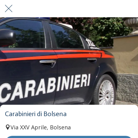
Carabinieri di Bolsena
Via XXV Aprile, Bolsena