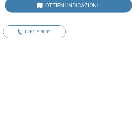
OTTIENI INDICAZIONI
0761 799002