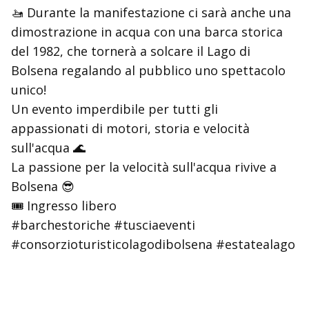
🚤 Durante la manifestazione ci sarà anche una
dimostrazione in acqua con una barca storica
del 1982, che tornerà a solcare il Lago di
Bolsena regalando al pubblico uno spettacolo
unico!
Un evento imperdibile per tutti gli
appassionati di motori, storia e velocità
sull'acqua 🌊
La passione per la velocità sull'acqua rivive a
Bolsena 😎
🎟️ Ingresso libero
#barchestoriche #tusciaeventi
#consorzioturisticolagodibolsena #estatealago