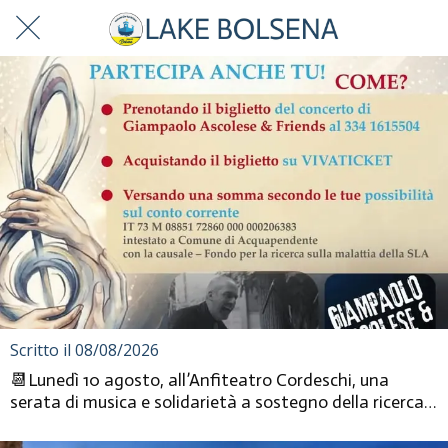
Scritto il 08/08/2026
📆Lunedì 10 agosto, all’Anfiteatro Cordeschi, una
serata di musica e solidarietà a sostegno della ricerca
contro la SLA....