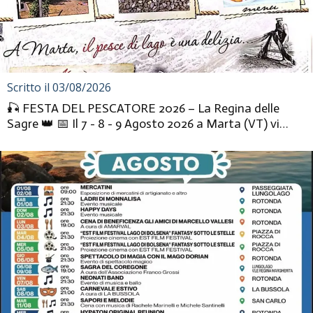
Scritto il 03/08/2026
🎣 FESTA DEL PESCATORE 2026 – La Regina delle
Sagre 👑 📅 Il 7 - 8 - 9 Agosto 2026 a Marta (VT) vi
aspettano tre giorni...