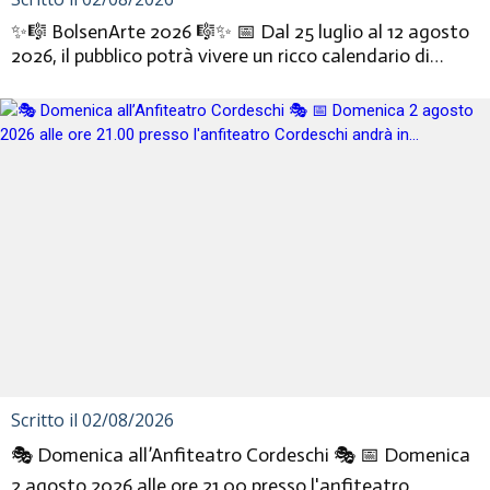
✨🎼 BolsenArte 2026 🎼✨ 📅 Dal 25 luglio al 12 agosto
2026, il pubblico potrà vivere un ricco calendario di
eventi gratu...
Scritto il 02/08/2026
🎭 Domenica all’Anfiteatro Cordeschi 🎭 📅 Domenica
2 agosto 2026 alle ore 21.00 presso l'anfiteatro