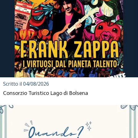
Scritto il 04/08/2026
Consorzio Turistico Lago di Bolsena