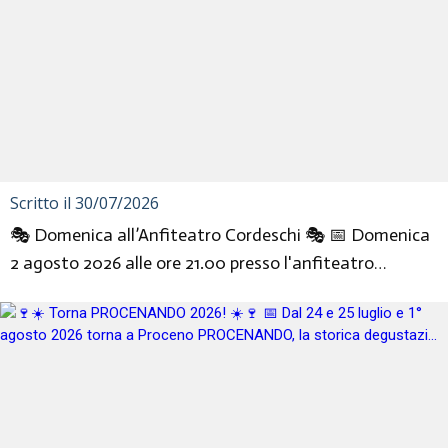
Scritto il 30/07/2026
🎭 Domenica all’Anfiteatro Cordeschi 🎭 📅 Domenica
2 agosto 2026 alle ore 21.00 presso l'anfiteatro
Cordeschi andrà in...