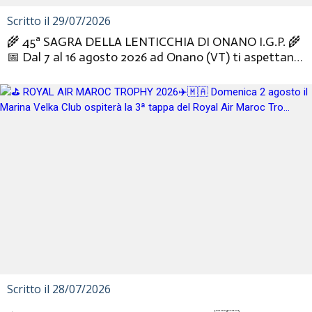
Scritto il 29/07/2026
🌾 45ª SAGRA DELLA LENTICCHIA DI ONANO I.G.P. 🌾
📅 Dal 7 al 16 agosto 2026 ad Onano (VT) ti aspettano
dieci giorni di...
Scritto il 28/07/2026