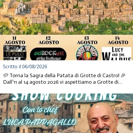
Scritto il 06/08/2026
🥔 Torna la Sagra della Patata di Grotte di Castro! 🎉
Dall’11 al 14 agosto 2026 vi aspettiamo a Grotte di
Castro (VT)...