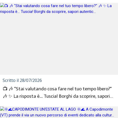
Scritto il 28/07/2026
📺 🎶 "Stai valutando cosa fare nel tuo tempo libero?"
🎶 ✨ La risposta è... Tuscia! Borghi da scoprire, sapori
autentic...