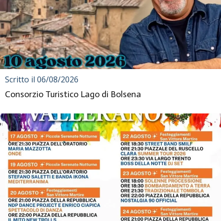
Scritto il 06/08/2026
Consorzio Turistico Lago di Bolsena