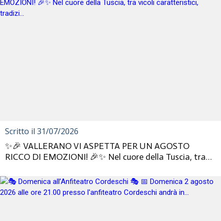
Scritto il 31/07/2026
✨🎉 VALLERANO VI ASPETTA PER UN AGOSTO
RICCO DI EMOZIONI! 🎉✨ Nel cuore della Tuscia, tra
vicoli caratteristici, tradizi...