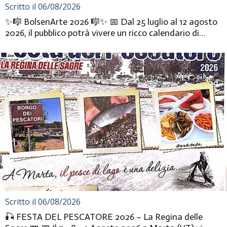
Scritto il 06/08/2026
✨🎼 BolsenArte 2026 🎼✨ 📅 Dal 25 luglio al 12 agosto
2026, il pubblico potrà vivere un ricco calendario di
eventi gratu...
Scritto il 06/08/2026
🎣 FESTA DEL PESCATORE 2026 – La Regina delle