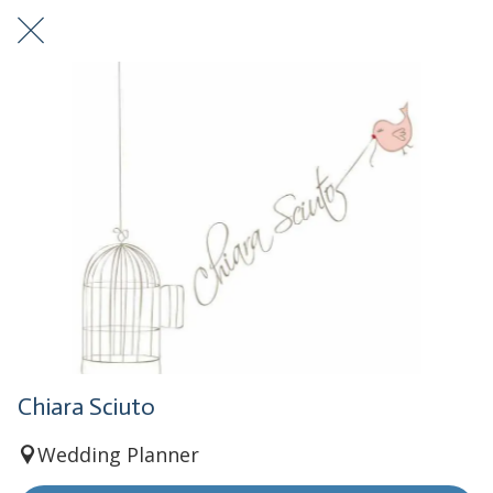
Chiara Sciuto
Wedding Planner