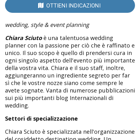
OTTIENI INDICAZIONI
wedding, style & event planning
Chiara Sciuto
è una talentuosa wedding
planner con la passione per ciò che è raffinato e
unico. Il suo scopo è quello di prendersi cura in
ogni singolo aspetto dell'evento più importante
della vostra vita. Chiara e il suo staff, inoltre,
aggiungeranno un ingrediente segreto per far
sì che le vostre nozze siano come sempre le
avete sognate. Vanta di numerose pubblicazioni
sui più importanti blog Internazionali di
wedding.
Settori di specializzazione
Chiara Sciuto è specializzata nell'organizzazione
del cosiddetto destination wedding. Un