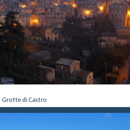
5 anni fa
Grotte di Castro