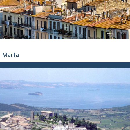
5 anni fa
Marta