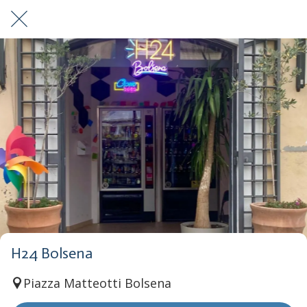
H24 Bolsena
Piazza Matteotti Bolsena