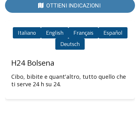
OTTIENI INDICAZIONI
Italiano
English
Français
Español
Deutsch
H24 Bolsena
Cibo, bibite e quant'altro, tutto quello che 
ti serve 24 h su 24.