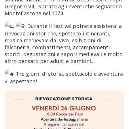
Gregorio VII, ispirato agli eventi che segnarono
Montefiascone nel 1074.
Durante il festival potrete assisterai a
rievocazioni storiche, spettacoli itineranti,
musica medievale dal vivo, esibizioni di
falconeria, combattimenti, accampamenti
storici, degustazioni e sapori medievali e molto
altro pensato per adulti e bambini..
Tre giorni di storia, spettacolo e avventura
vi aspettano!