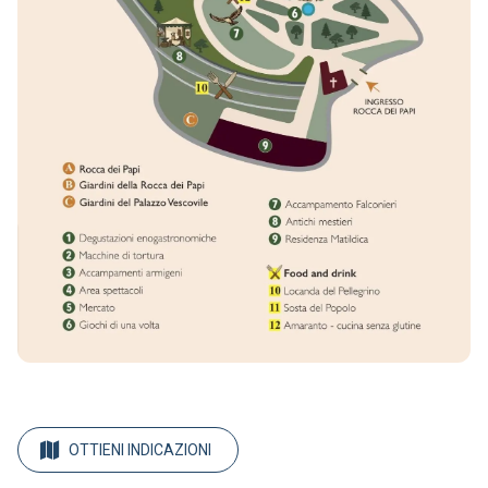
OTTIENI INDICAZIONI