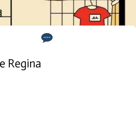
e Regina