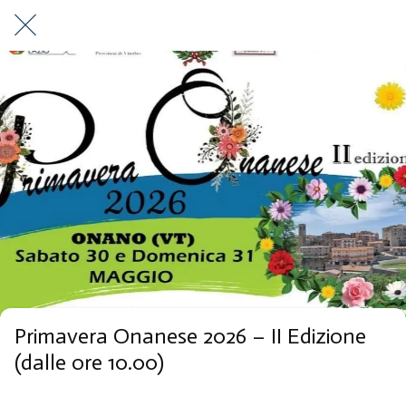
Primavera Onanese 2026 – II Edizione
(dalle ore 10.00)