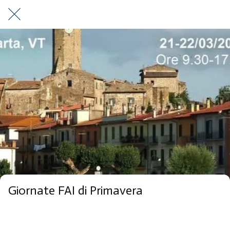
Giornate FAI di Primavera
Marta