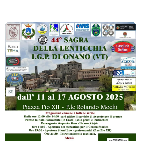
 Da lunedì 11 agosto 2025 a domenica 17 agosto 2025 